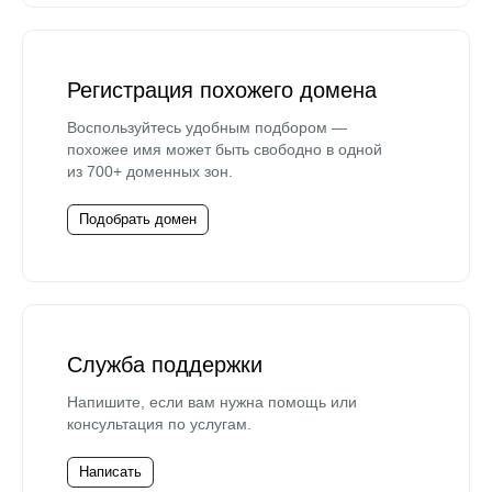
Регистрация похожего домена
Воспользуйтесь удобным подбором —
похожее имя может быть свободно в одной
из 700+ доменных зон.
Подобрать домен
Служба поддержки
Напишите, если вам нужна помощь или
консультация по услугам.
Написать