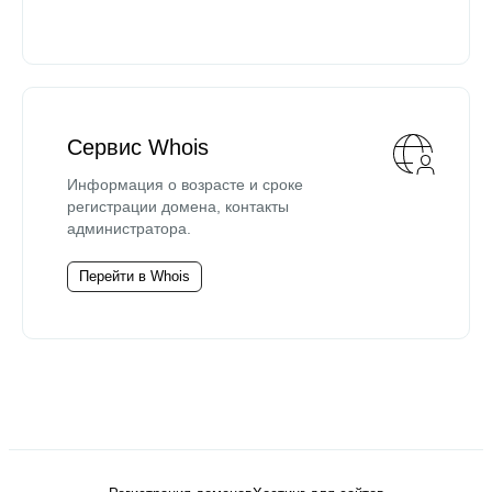
Сервис Whois
Информация о возрасте и сроке
регистрации домена, контакты
администратора.
Перейти в Whois