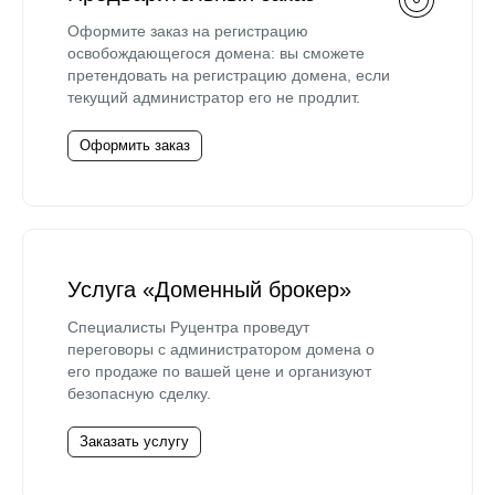
Оформите заказ на регистрацию
освобождающегося домена: вы сможете
претендовать на регистрацию домена, если
текущий администратор его не продлит.
Оформить заказ
Услуга «Доменный брокер»
Специалисты Руцентра проведут
переговоры с администратором домена о
его продаже по вашей цене и организуют
безопасную сделку.
Заказать услугу