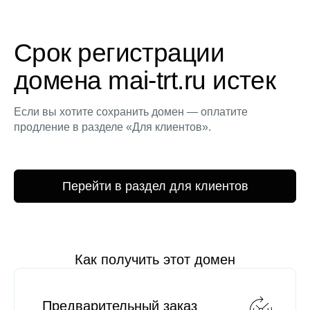
Срок регистрации
домена mai-trt.ru истек
Если вы хотите сохранить домен — оплатите
продление в разделе «Для клиентов».
Перейти в раздел для клиентов
Как получить этот домен
Предварительный заказ