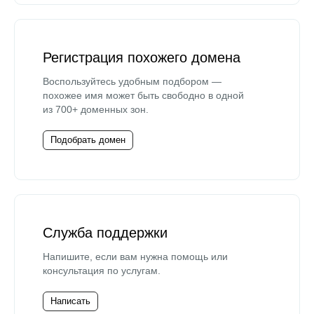
Регистрация похожего домена
Воспользуйтесь удобным подбором —
похожее имя может быть свободно в одной
из 700+ доменных зон.
Подобрать домен
Служба поддержки
Напишите, если вам нужна помощь или
консультация по услугам.
Написать