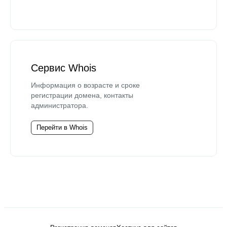
Сервис Whois
Информация о возрасте и сроке
регистрации домена, контакты
администратора.
Перейти в Whois