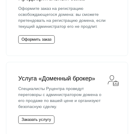
Оформите заказ на регистрацию
освобождающегося домена: вы сможете
претендовать на регистрацию домена, если
текущий администратор его не продлит.
Оформить заказ
Услуга «Доменный брокер»
Специалисты Руцентра проведут
переговоры с администратором домена о
его продаже по вашей цене и организуют
безопасную сделку.
Заказать услугу