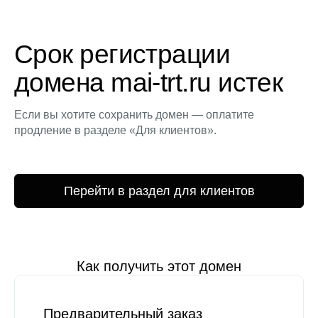
Срок регистрации
домена mai-trt.ru истек
Если вы хотите сохранить домен — оплатите
продление в разделе «Для клиентов».
Перейти в раздел для клиентов
Как получить этот домен
Предварительный заказ