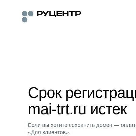
Срок регистра
mai-trt.ru истек
Если вы хотите сохранить домен — оплат
«Для клиентов».