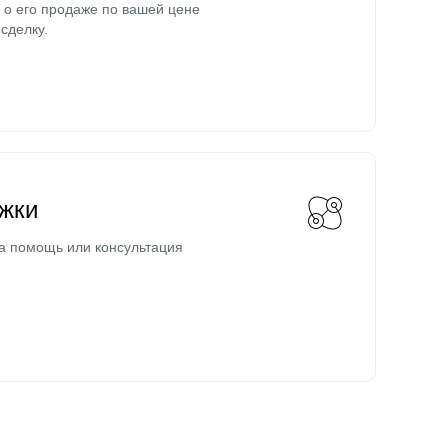
о его продаже по вашей цене
сделку.
жки
а помощь или консультация