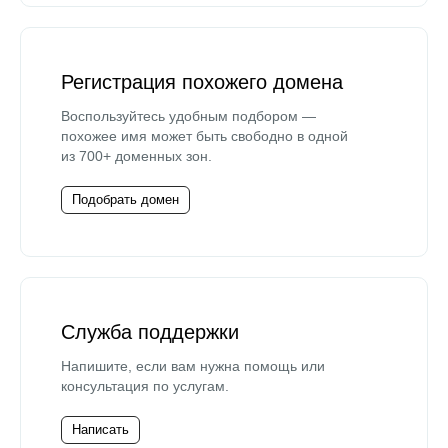
Регистрация похожего домена
Воспользуйтесь удобным подбором —
похожее имя может быть свободно в одной
из 700+ доменных зон.
Подобрать домен
Служба поддержки
Напишите, если вам нужна помощь или
консультация по услугам.
Написать