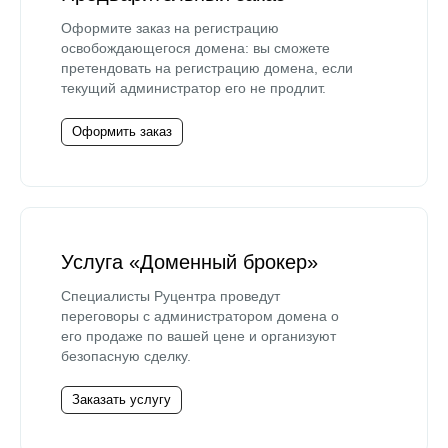
Оформите заказ на регистрацию
освобождающегося домена: вы сможете
претендовать на регистрацию домена, если
текущий администратор его не продлит.
Оформить заказ
Услуга «Доменный брокер»
Специалисты Руцентра проведут
переговоры с администратором домена о
его продаже по вашей цене и организуют
безопасную сделку.
Заказать услугу