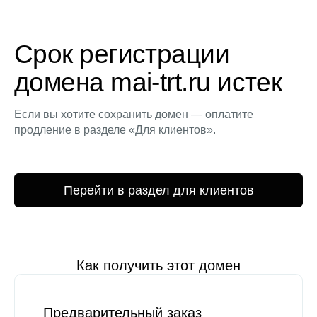
Срок регистрации
домена mai-trt.ru истек
Если вы хотите сохранить домен — оплатите
продление в разделе «Для клиентов».
Перейти в раздел для клиентов
Как получить этот домен
Предварительный заказ