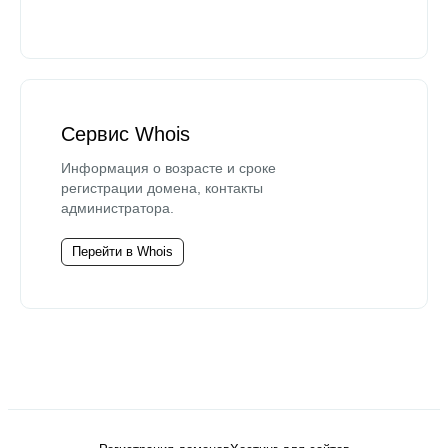
Сервис Whois
Информация о возрасте и сроке
регистрации домена, контакты
администратора.
Перейти в Whois