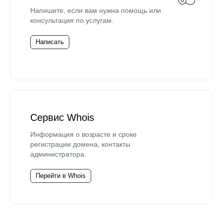
Напишите, если вам нужна помощь или
консультация по услугам.
Написать
Сервис Whois
Информация о возрасте и сроке
регистрации домена, контакты
администратора.
Перейти в Whois