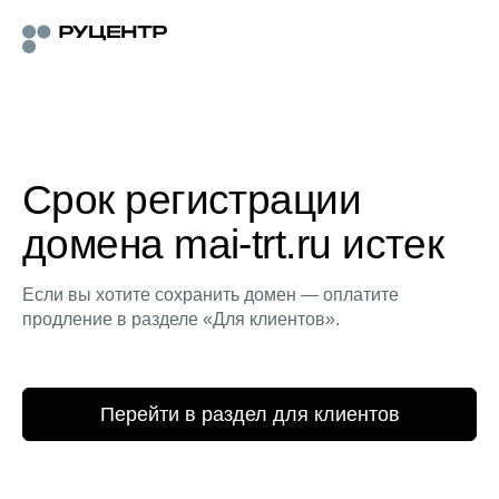
Срок регистрации
домена mai-trt.ru истек
Если вы хотите сохранить домен — оплатите
продление в разделе «Для клиентов».
Перейти в раздел для клиентов