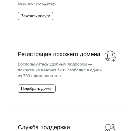
безопасную сделку.
Заказать услугу
Регистрация похожего домена
Воспользуйтесь удобным подбором —
похожее имя может быть свободно в одной
из 700+ доменных зон.
Подобрать домен
Служба поддержки