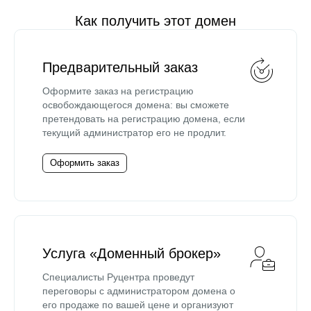
Как получить этот домен
Предварительный заказ
Оформите заказ на регистрацию
освобождающегося домена: вы сможете
претендовать на регистрацию домена, если
текущий администратор его не продлит.
Оформить заказ
Услуга «Доменный брокер»
Специалисты Руцентра проведут
переговоры с администратором домена о
его продаже по вашей цене и организуют